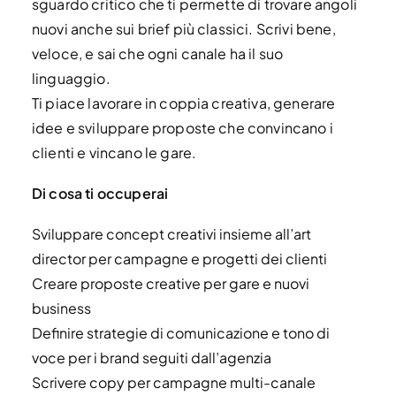
sguardo critico che ti permette di trovare angoli
nuovi anche sui brief più classici. Scrivi bene,
veloce, e sai che ogni canale ha il suo
linguaggio.
Ti piace lavorare in coppia creativa, generare
idee e sviluppare proposte che convincano i
clienti e vincano le gare.
Di cosa ti occuperai
Sviluppare concept creativi insieme all’art
director per campagne e progetti dei clienti
Creare proposte creative per gare e nuovi
business
Definire strategie di comunicazione e tono di
voce per i brand seguiti dall’agenzia
Scrivere copy per campagne multi-canale