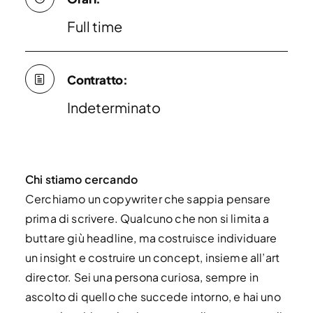
Full time
Contratto:
Indeterminato
Chi stiamo cercando
Cerchiamo un copywriter che sappia pensare
prima di scrivere. Qualcuno che non si limita a
buttare giù headline, ma costruisce individuare
un insight e costruire un concept, insieme all’art
director. Sei una persona curiosa, sempre in
ascolto di quello che succede intorno, e hai uno