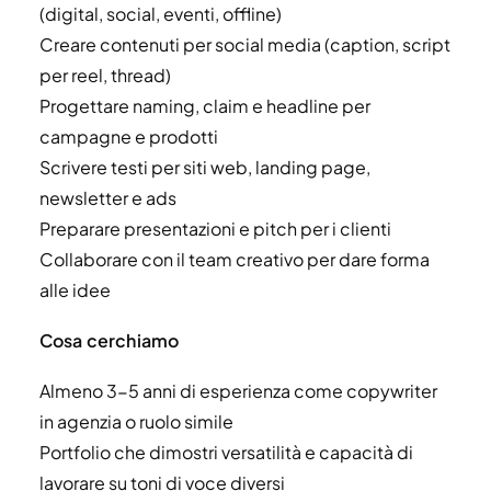
(digital, social, eventi, offline)
Creare contenuti per social media (caption, script
per reel, thread)
Progettare naming, claim e headline per
campagne e prodotti
Scrivere testi per siti web, landing page,
newsletter e ads
Preparare presentazioni e pitch per i clienti
Collaborare con il team creativo per dare forma
alle idee
Cosa cerchiamo
Almeno 3-5 anni di esperienza come copywriter
in agenzia o ruolo simile
Portfolio che dimostri versatilità e capacità di
lavorare su toni di voce diversi