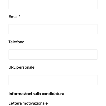
Email*
Telefono
URL personale
Informazioni sulla candidatura
Lettera motivazionale