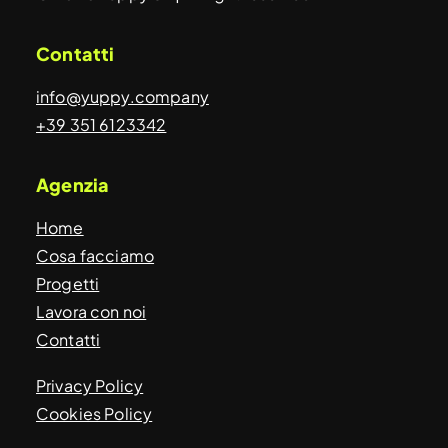
Contatti
info@yuppy.company
+39 351 6123342
Agenzia
Home
Cosa facciamo
Progetti
Lavora con noi
Contatti
Privacy Policy
Cookies Policy