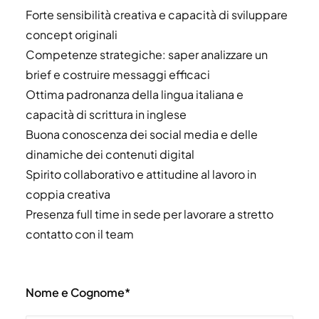
Forte sensibilità creativa e capacità di sviluppare
concept originali
Competenze strategiche: saper analizzare un
brief e costruire messaggi efficaci
Ottima padronanza della lingua italiana e
capacità di scrittura in inglese
Buona conoscenza dei social media e delle
dinamiche dei contenuti digital
Spirito collaborativo e attitudine al lavoro in
coppia creativa
Presenza full time in sede per lavorare a stretto
contatto con il team
Nome e Cognome*