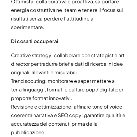
Ottimista, collaborativa e proattiva, sa portare
energia costruttiva nei team e tenere il focus sui
risultati senza perdere l’attitudine a
sperimentare.
Di cosa ti occuperai
Creative strategy: collaborare con strategist e art
director per tradurre brief e dati di ricerca in idee
originali, rilevanti e misurabili.
Trend scouting: monitorare e saper mettere a
terra linguaggi, formati e culture pop / digital per
proporre format innovativi.
Revisione e ottimizzazione: affinare tone of voice,
coerenza narrativa e SEO copy; garantire qualità e
accuratezza dei contenuti prima della
pubblicazione.