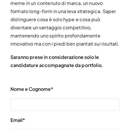
meme in un contenuto di marca, un nuovo
formato long-form in una leva strategica. Saper
distinguere cosa è solo hype e cosa può
diventare un vantaggio competitivo,
mantenendo uno spirito profondamente
innovativo ma con i piedi ben piantati sui risultati.
Saranno prese in considerazione solo le
candidature accompagnate da portfolio.
Nome e Cognome*
Email*