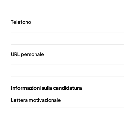
Telefono
URL personale
Informazioni sulla candidatura
Lettera motivazionale