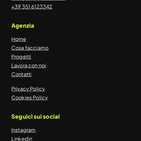
+39 351 6123342
Agenzia
Home
Cosa facciamo
Progetti
Lavora con noi
Contatti
Privacy Policy
Cookies Policy
Seguici sui social
Instagram
Linkedin