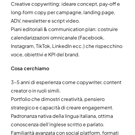
Creative copywriting: ideare concept, pay‑off e
long‑form copy per campagne, landing page,
ADV, newsletter e script video.
Piani editoriali & communication plan: costruire
calendarizzazioni omnicanale (Facebook,
Instagram, TikTok, LinkedIn ecc.) che rispecchino
voce, obiettivi e KPI del brand.
Cosa cerchiamo
3–5 anni di esperienza come copywriter, content
creator o in ruoli simili.
Portfolio che dimostri creatività, pensiero
strategico e capacità di creare engagement.
Padronanza nativa della lingua italiana, ottima
conoscenza dell’inglese scritto e parlato.
Familiarità avanzata con social platform, formati