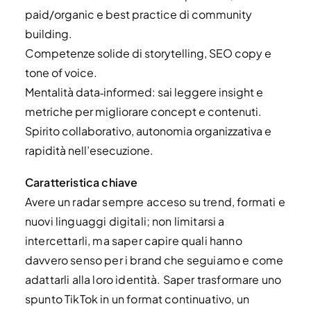
paid/organic e best practice di community
building.
Competenze solide di storytelling, SEO copy e
tone of voice.
Mentalità data‑informed: sai leggere insight e
metriche per migliorare concept e contenuti.
Spirito collaborativo, autonomia organizzativa e
rapidità nell’esecuzione.
Caratteristica chiave
Avere un radar sempre acceso su trend, formati e
nuovi linguaggi digitali; non limitarsi a
intercettarli, ma saper capire quali hanno
davvero senso per i brand che seguiamo e come
adattarli alla loro identità. Saper trasformare uno
spunto TikTok in un format continuativo, un