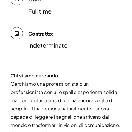
Full time
Contratto:
Indeterminato
Chi stiamo cercando
Cerchiamo una professionista o un
professionista con alle spalle esperienza solida,
ma con l’entusiasmo di chi ha ancora voglia di
scoprire. Una persona naturalmente curiosa,
capace di leggere i segnali che arrivano dal
mondo e trasformarli in visioni di comunicazione.