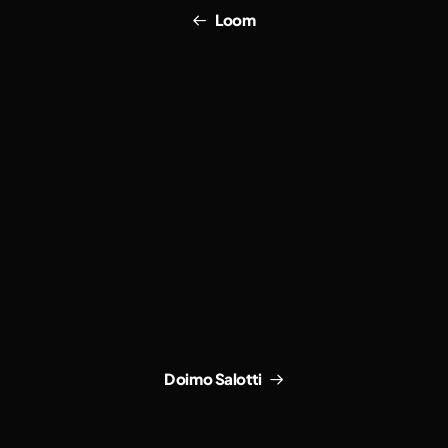
Loom
Doimo Salotti