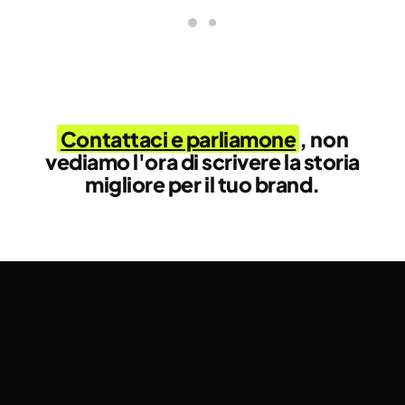
Contattaci e parliamone
, non
vediamo l'ora di scrivere la storia
migliore per il tuo brand.