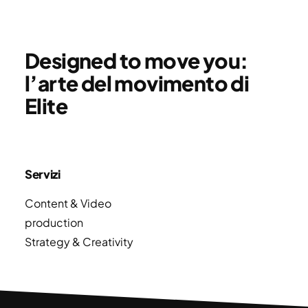
Designed to move you:
l’arte del movimento di
Elite
Servizi
Content & Video
production
Strategy & Creativity