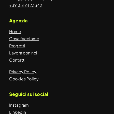
+39 351 6123342
Agenzia
Home
Cosa facciamo
Progetti
Lavora con noi
Contatti
Privacy Policy
Cookies Policy
Seguici sui social
Instagram
Linkedin