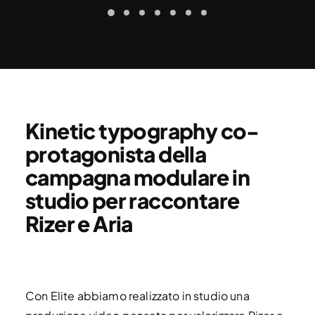
Kinetic typography co-
protagonista della
campagna modulare in
studio per raccontare
Rizer e Aria
Con Elite abbiamo realizzato in studio una