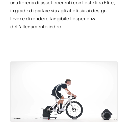
una libreria di asset coerenti con l’estetica Elite,
in grado di parlare sia agli atleti sia ai design
lover e di rendere tangibile l’esperienza
dell’allenamento indoor.