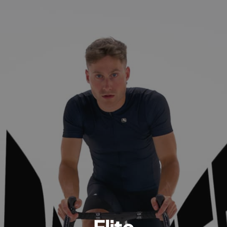
CONTATTACI
Elite