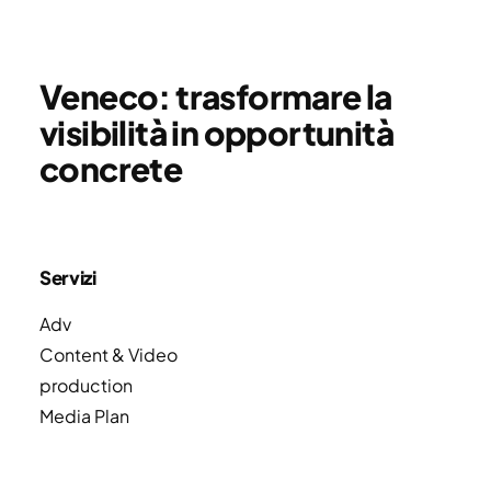
Veneco: trasformare la
visibilità in opportunità
concrete
Servizi
Adv
Content & Video
production
Media Plan