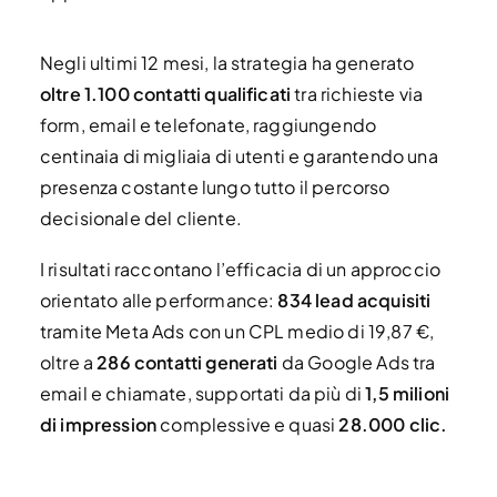
Negli ultimi 12 mesi, la strategia ha generato
oltre 1.100 contatti qualificati
tra richieste via
form, email e telefonate, raggiungendo
centinaia di migliaia di utenti e garantendo una
presenza costante lungo tutto il percorso
decisionale del cliente.
I risultati raccontano l’efficacia di un approccio
orientato alle performance:
834 lead acquisiti
tramite Meta Ads con un CPL medio di 19,87 €,
oltre a
286 contatti generati
da Google Ads tra
email e chiamate, supportati da più di
1,5 milioni
di impression
complessive e quasi
28.000 clic.