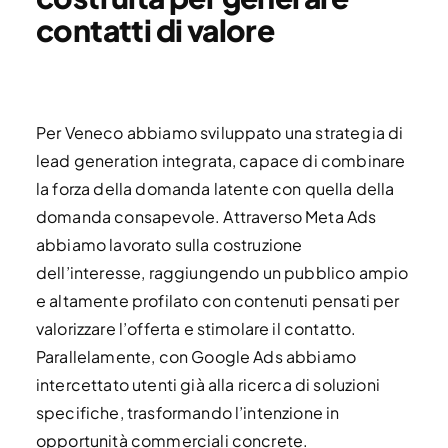
contatti di valore
Per Veneco abbiamo sviluppato una strategia di
lead generation integrata, capace di combinare
la forza della domanda latente con quella della
domanda consapevole. Attraverso Meta Ads
abbiamo lavorato sulla costruzione
dell’interesse, raggiungendo un pubblico ampio
e altamente profilato con contenuti pensati per
valorizzare l’offerta e stimolare il contatto.
Parallelamente, con Google Ads abbiamo
intercettato utenti già alla ricerca di soluzioni
specifiche, trasformando l’intenzione in
opportunità commerciali concrete.