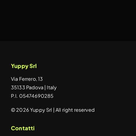
Yuppy Srl
Via Ferrero, 13
35133 Padova | Italy
P.I. 05474690285
© 2026 Yuppy Srl | All right reserved
Contatti