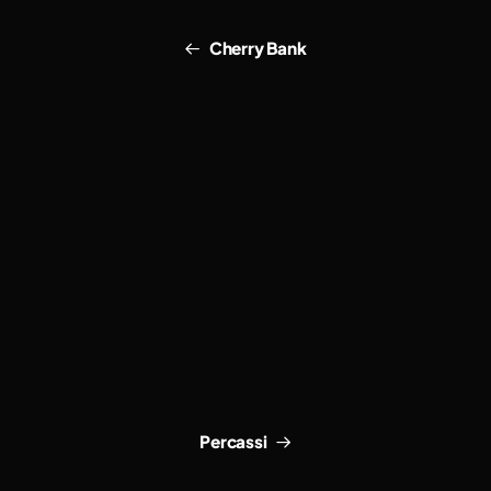
Cherry Bank
Percassi