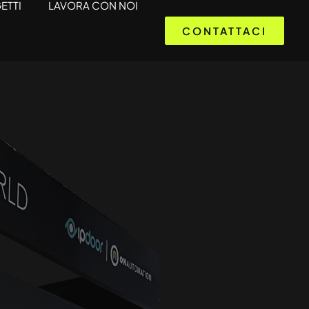
ETTI
LAVORA CON NOI
CONTATTACI