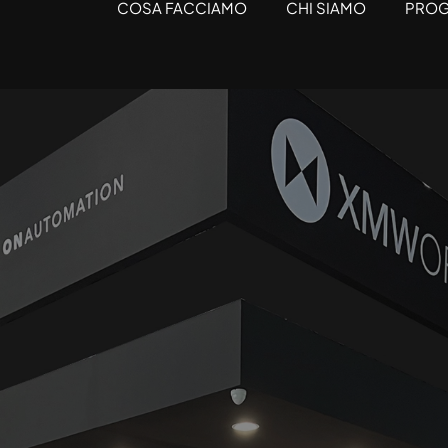
COSA FACCIAMO
CHI SIAMO
PROG