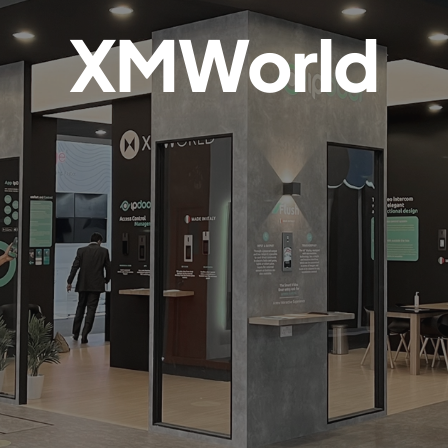
XMWorld