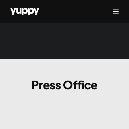
CONTATTACI
Press Office