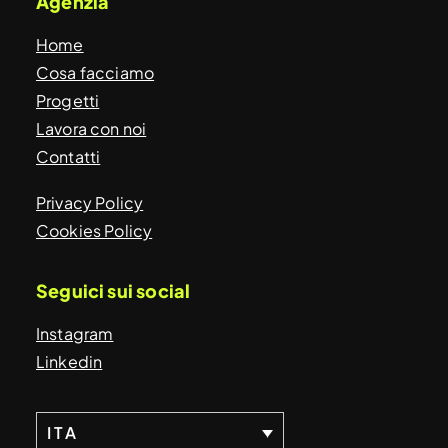
Agenzia
Home
Cosa facciamo
Progetti
Lavora con noi
Contatti
Privacy Policy
Cookies Policy
Seguici sui social
Instagram
Linkedin
ITA