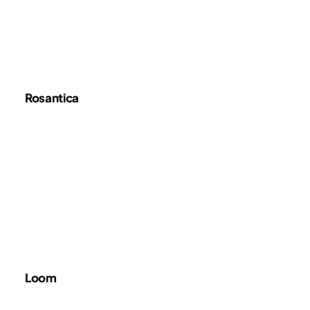
Rosantica
Loom