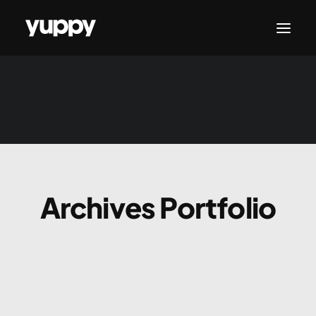
CONTATTACI
Archives Portfolio