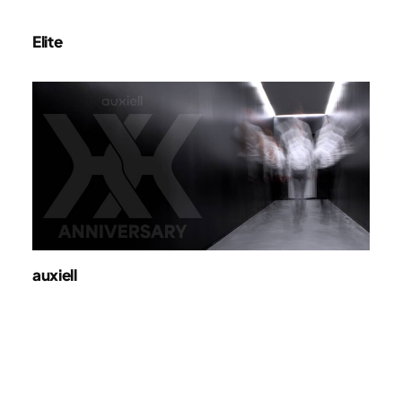
Elite
auxiell