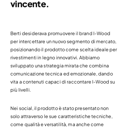
vincente.
Berti desiderava promuovere il brand I-Wood
per intercettare un nuovo segmento di mercato,
posizionando il prodotto come scelta ideale per
rivestimenti in legno innovativi. Abbiamo
sviluppato una strategia mirata che combina
comunicazione tecnica ed emozionale, dando
vita a contenuti capaci di raccontare I-Wood su
più livelli.
Nei social, il prodotto è stato presentato non
solo attraverso le sue caratteristiche tecniche,
come qualità e versatilità, ma anche come