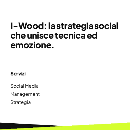
I-Wood: la strategia social
che unisce tecnica ed
emozione.
Servizi
Social Media
Management
Strategia