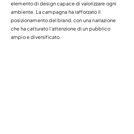
elemento di design capace di valorizzare ogni
ambiente. La campagna ha rafforzato il
posizionamento del brand, con una narrazione
che ha catturato l’attenzione di un pubblico
ampio e diversificato.