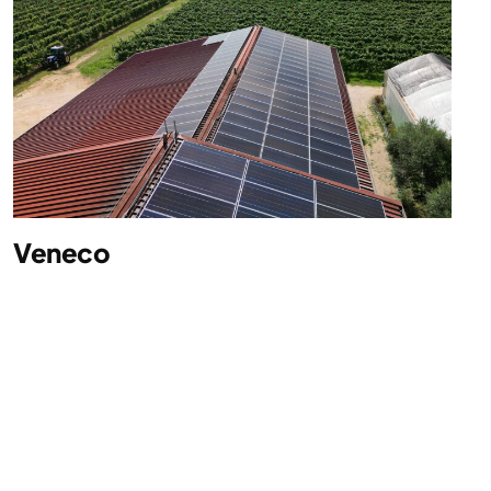
Veneco