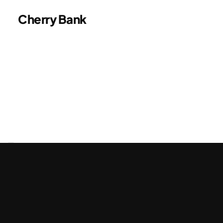
Cherry Bank
Elite