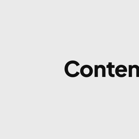
Conten