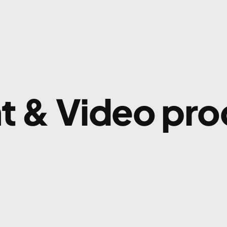
t & Video pro