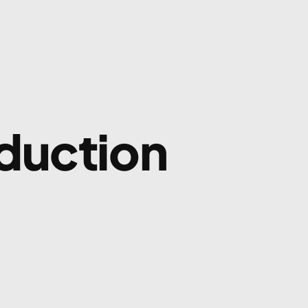
duction